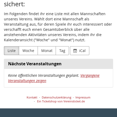
sichert:
Im Folgenden findet ihr eine Liste mit allen Mannschaften
unseres Vereins. Wählt dort eine Mannschaft als
Veranstaltung aus, für deren Spiele ihr euch interessiert oder
verschafft euch einen Gesamtüberblick über alle
anstehenden Aktivitäten unseres Vereins, indem ihr die
Kalenderansicht ("Woche" und "Monat") nutzt.
Liste
Woche
Monat
Tag
iCal
Nächste Veranstaltungen
Keine öffentlichen Veranstaltungen geplant.
Vergangene
Veranstaltungen zeigen
Kontakt
Datenschutzerklärung
Impressum
Ein Ticketshop von Vereinsticket.de